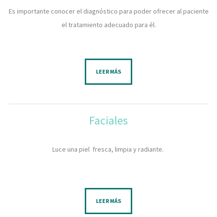
​Es importante conocer el diagnóstico para poder ofrecer al paciente
el tratamiento adecuado para él.
LEER MÁS
Faciales
Luce una piel fresca, limpia y radiante.
LEER MÁS