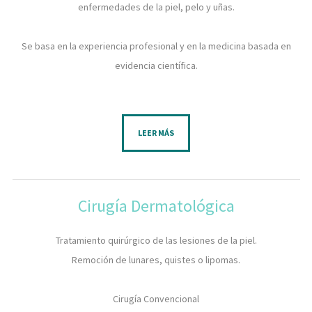
enfermedades de la piel, pelo y uñas.
Se basa en la experiencia profesional y en la medicina basada en
evidencia científica.
​ ​
LEER MÁS
Cirugía Dermatológica
Tratamiento quirúrgico de las lesiones de la piel.
Remoción de lunares, quistes o lipomas.
Cirugía Convencional