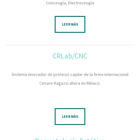
​Criocirugía, Electrocirugía
LEER MÁS
CRLab/CNC
Sistema innovador de prótesis capilar de la firma internacional
Cesare Ragazzi ahora en México.
LEER MÁS