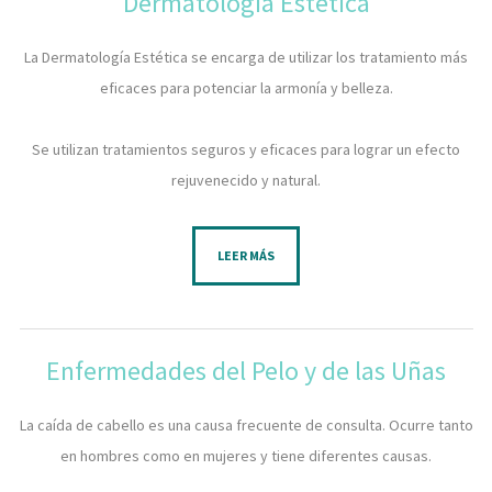
Dermatología Estética
La Dermatología Estética se encarga de utilizar los tratamiento más
eficaces para potenciar la armonía y belleza.
​Se utilizan tratamientos seguros y eficaces para lograr un efecto
rejuvenecido y natural.
LEER MÁS
Enfermedades del Pelo y de las Uñas
La caída de cabello es una causa frecuente de consulta. Ocurre tanto
en hombres como en mujeres y tiene diferentes causas.