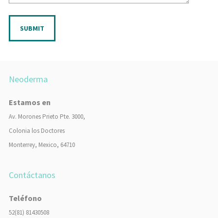
SUBMIT
Neoderma
Estamos en
Av. Morones Prieto Pte. 3000,
Colonia los Doctores
Monterrey, Mexico, 64710
Contáctanos
Teléfono
52(81) 81430508