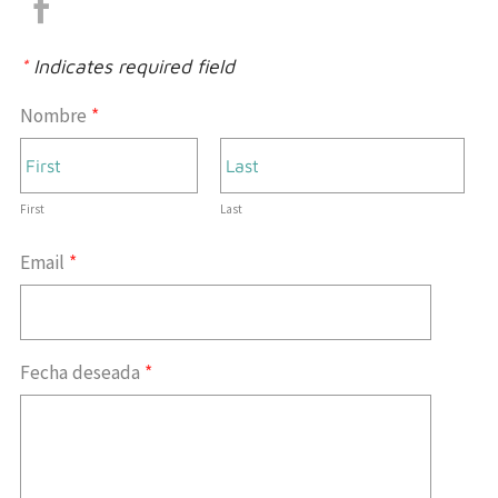
*
Indicates required field
Nombre
*
First
Last
Email
*
Fecha deseada
*