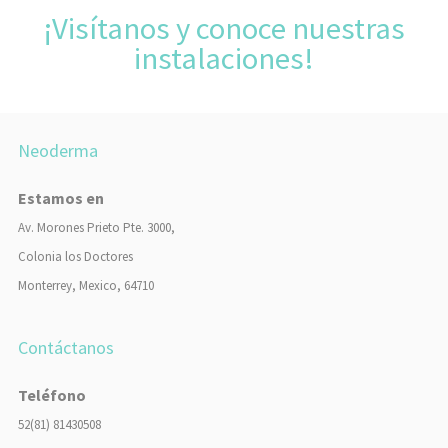
¡Visítanos y conoce nuestras
instalaciones!
Neoderma
Estamos en
Av. Morones Prieto Pte. 3000,
Colonia los Doctores
Monterrey, Mexico, 64710
Contáctanos
Teléfono
52(81) 81430508