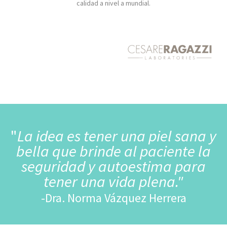
calidad a nivel a mundial.
"
La idea es tener una piel sana y
bella que brinde al paciente la
seguridad y autoestima para
tener una vida plena."
​-Dra. Norma Vázquez Herrera