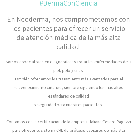
​#DermaConCiencia
En Neoderma, nos comprometemos con
los pacientes para ofrecer un servicio
​de atención médica de la más alta
calidad.
Somos especialistas en diagnosticar y tratar las enfermedades de la
piel, pelo y uñas.
También ofrecemos los tratamiento más avanzados para el
rejuvenecimiento cutáneo, siempre siguiendo los más altos
estándares de calidad
​y seguridad para nuestros pacientes.
Contamos con la certificación de la empresa italiana Cesare Ragazzi
para ofrecer el sistema CRL de prótesis capilares de más alta